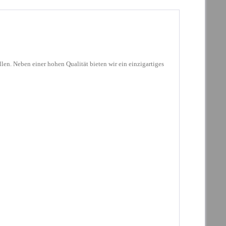
llen. Neben einer hohen Qualität bieten wir ein einzigartiges