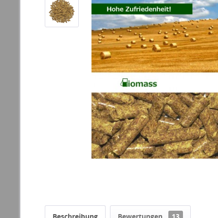
Beschreibung
Bewertungen
13