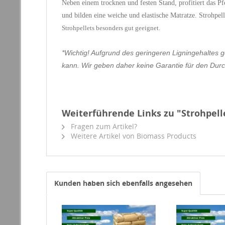
Neben einem trocknen und festen Stand, profitiert das 
und bilden eine weiche und elastische Matratze. Strohpe
Strohpellets besonders gut geeignet.
*Wichtig! Aufgrund des geringeren Ligningehaltes 
kann. Wir geben daher keine Garantie für den Dur
Weiterführende Links zu "Strohpelle
Fragen zum Artikel?
Weitere Artikel von Biomass Products
Kunden haben sich ebenfalls angesehen