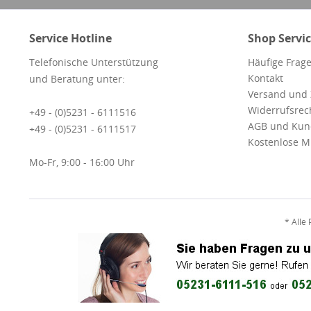
Service Hotline
Shop Servi
Telefonische Unterstützung
Häufige Frage
Kontakt
und Beratung unter:
Versand und
Widerrufsrec
+49 - (0)5231 - 6111516
AGB und Kun
+49 - (0)5231 - 6111517
Kostenlose M
Mo-Fr, 9:00 - 16:00 Uhr
* Alle 