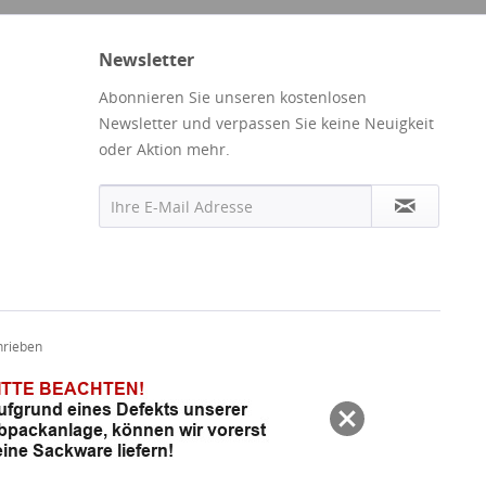
Newsletter
Abonnieren Sie unseren kostenlosen
Newsletter und verpassen Sie keine Neuigkeit
oder Aktion mehr.
hrieben