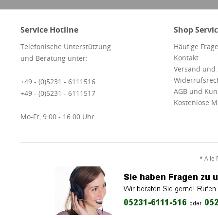
Service Hotline
Shop Servi
Telefonische Unterstützung
Häufige Frage
Kontakt
und Beratung unter:
Versand und
Widerrufsrec
+49 - (0)5231 - 6111516
AGB und Kun
+49 - (0)5231 - 6111517
Kostenlose M
Mo-Fr, 9:00 - 16:00 Uhr
* Alle 