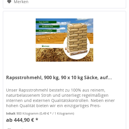
Merken
Rapsstrohmehl, 900 kg, 90 x 10 kg Säcke, auf...
Unser Rapsstrohmehl besteht zu 100% aus reinem,
naturbelassenem Stroh und unterliegt regelmäßigen
internen und externen Qualitätskontrollen. Neben einer
hohen Qualität bieten wir ein einzigartiges Preis-
Leistungsverhältnis. Unser...
Inhalt
900 Kilogramm
(0,49 € * / 1 Kilogramm)
ab 444,90 € *