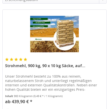
Strohmehl, 900 kg, 90 x 10 kg Säcke, auf...
Unser Strohmehl besteht zu 100% aus reinem,
naturbelassenem Stroh und unterliegt regelmäßigen
internen und externen Qualitätskontrollen. Neben einer
hohen Qualität bieten wir ein einzigartiges Preis-
Leistungsverhältnis. Unser Strohmehl...
Inhalt
900 Kilogramm
(0,49 € * / 1 Kilogramm)
ab 439,90 € *