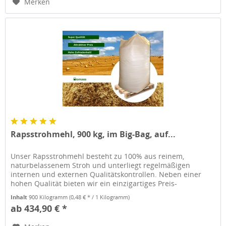
Merken
Rapsstrohmehl, 900 kg, im Big-Bag, auf...
Unser Rapsstrohmehl besteht zu 100% aus reinem,
naturbelassenem Stroh und unterliegt regelmäßigen
internen und externen Qualitätskontrollen. Neben einer
hohen Qualität bieten wir ein einzigartiges Preis-
Leistungsverhältnis. Unser...
Inhalt
900 Kilogramm
(0,48 € * / 1 Kilogramm)
ab 434,90 € *