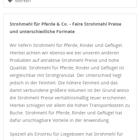
Merken
Strohmehl für Pferde & Co. - Faire Strohmehl Preise
und unterschiedliche Formate
Wir liefern Strohmehl für Pferde, Rinder und Geflügel.
Hierbei achten wir ebenso wie bei unseren anderen
Produkten auf attraktive Strohmehl Preise und hohe
Qualität. Strohmehl für Pferde, Rinder und Geflügel ist
vergleichbar mit Strohgranulat. Der Unterschied liegt
jedoch in der Feinheit. Die höhere Feinheit und das
damit verbundene größere Volumen ist der Grund wieso
die Strohmehl Preise verhältnismäßig teuer erscheinen.
Hierbei schlagen vor allem die hohen Transportkosten zu
Buche. Strohmehl für Pferde, Rinder und Geflügel hat
dafür unschlagbare Vorteile in der Anwendung.
Speziell als Einstreu für Liegeboxen hat Strohmehl für