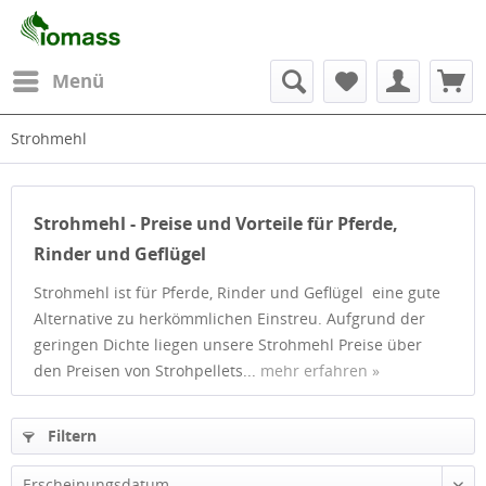
Menü
Strohmehl
Strohmehl - Preise und Vorteile für Pferde,
Rinder und Geflügel
Strohmehl ist für Pferde, Rinder und Geflügel eine gute
Alternative zu herkömmlichen Einstreu. Aufgrund der
geringen Dichte liegen unsere Strohmehl Preise über
den Preisen von Strohpellets...
mehr erfahren »
Filtern
Erscheinungsdatum