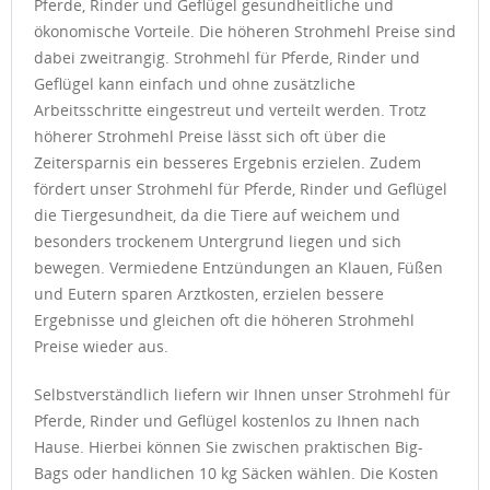
Pferde, Rinder und Geflügel gesundheitliche und
ökonomische Vorteile. Die höheren Strohmehl Preise sind
dabei zweitrangig. Strohmehl für Pferde, Rinder und
Geflügel kann einfach und ohne zusätzliche
Arbeitsschritte eingestreut und verteilt werden. Trotz
höherer Strohmehl Preise lässt sich oft über die
Zeitersparnis ein besseres Ergebnis erzielen. Zudem
fördert unser Strohmehl für Pferde, Rinder und Geflügel
die Tiergesundheit, da die Tiere auf weichem und
besonders trockenem Untergrund liegen und sich
bewegen. Vermiedene Entzündungen an Klauen, Füßen
und Eutern sparen Arztkosten, erzielen bessere
Ergebnisse und gleichen oft die höheren Strohmehl
Preise wieder aus.
Selbstverständlich liefern wir Ihnen unser Strohmehl für
Pferde, Rinder und Geflügel kostenlos zu Ihnen nach
Hause. Hierbei können Sie zwischen praktischen Big-
Bags oder handlichen 10 kg Säcken wählen. Die Kosten