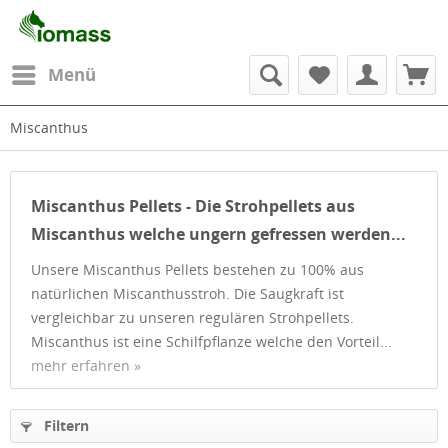
Menü
Miscanthus
Miscanthus Pellets - Die Strohpellets aus
Miscanthus welche ungern gefressen werden...
Unsere Miscanthus Pellets bestehen zu 100% aus
natürlichen Miscanthusstroh. Die Saugkraft ist
vergleichbar zu unseren regulären Strohpellets.
Miscanthus ist eine Schilfpflanze welche den Vorteil...
mehr erfahren »
Filtern