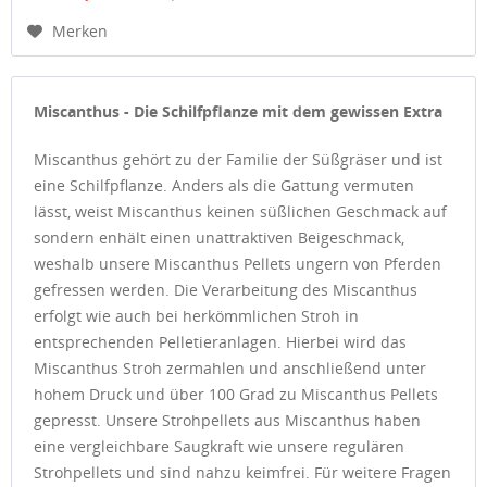
Merken
Miscanthus - Die Schilfpflanze mit dem gewissen Extra
Miscanthus gehört zu der Familie der Süßgräser und ist
eine Schilfpflanze. Anders als die Gattung vermuten
lässt, weist Miscanthus keinen süßlichen Geschmack auf
sondern enhält einen unattraktiven Beigeschmack,
weshalb unsere Miscanthus Pellets ungern von Pferden
gefressen werden. Die Verarbeitung des Miscanthus
erfolgt wie auch bei herkömmlichen Stroh in
entsprechenden Pelletieranlagen. Hierbei wird das
Miscanthus Stroh zermahlen und anschließend unter
hohem Druck und über 100 Grad zu Miscanthus Pellets
gepresst. Unsere Strohpellets aus Miscanthus haben
eine vergleichbare Saugkraft wie unsere regulären
Strohpellets und sind nahzu keimfrei. Für weitere Fragen