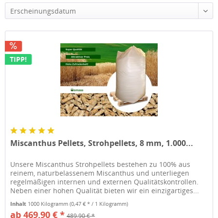
Erscheinungsdatum
TIPP!
Miscanthus Pellets, Strohpellets, 8 mm, 1.000...
Unsere Miscanthus Strohpellets bestehen zu 100% aus
reinem, naturbelassenem Miscanthus und unterliegen
regelmäßigen internen und externen Qualitätskontrollen.
Neben einer hohen Qualität bieten wir ein einzigartiges...
Inhalt
1000 Kilogramm
(0,47 € * / 1 Kilogramm)
ab 469,90 € *
489,90 € *