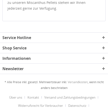
zu unseren Miscanthus Pellets stehen wir Ihnen
jederzeit gerne zur Verfügung.
Service Hotline
Shop Service
Informationen
Newsletter
* Alle Preise inkl. gesetzl. Mehrwertsteuer inkl.
Versandkosten
, wenn nicht
anders beschrieben
Über uns
Kontakt
Versand und Zahlungsbedingungen
Widerrufsrecht für Verbraucher
Datenschutz