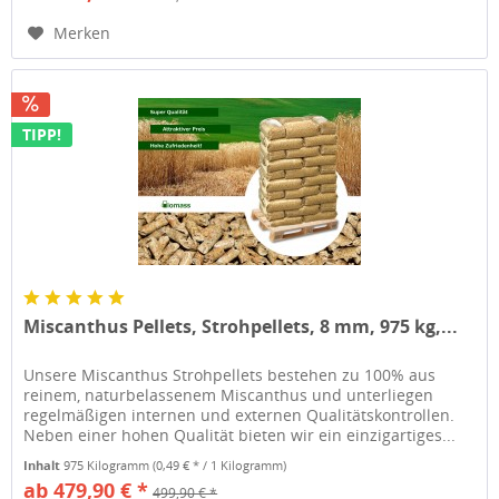
Merken
TIPP!
Miscanthus Pellets, Strohpellets, 8 mm, 975 kg,...
Unsere Miscanthus Strohpellets bestehen zu 100% aus
reinem, naturbelassenem Miscanthus und unterliegen
regelmäßigen internen und externen Qualitätskontrollen.
Neben einer hohen Qualität bieten wir ein einzigartiges...
Inhalt
975 Kilogramm
(0,49 € * / 1 Kilogramm)
ab 479,90 € *
499,90 € *