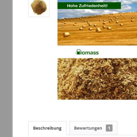
Beschreibung
Bewertungen
1