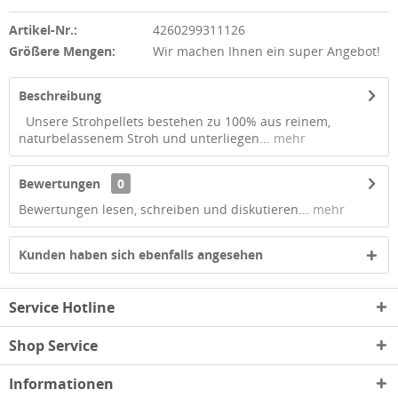
Artikel-Nr.:
4260299311126
Größere Mengen:
Wir machen Ihnen ein super Angebot!
Beschreibung
Unsere Strohpellets bestehen zu 100% aus reinem,
naturbelassenem Stroh und unterliegen...
mehr
Bewertungen
0
Bewertungen lesen, schreiben und diskutieren...
mehr
Kunden haben sich ebenfalls angesehen
Service Hotline
Shop Service
Informationen