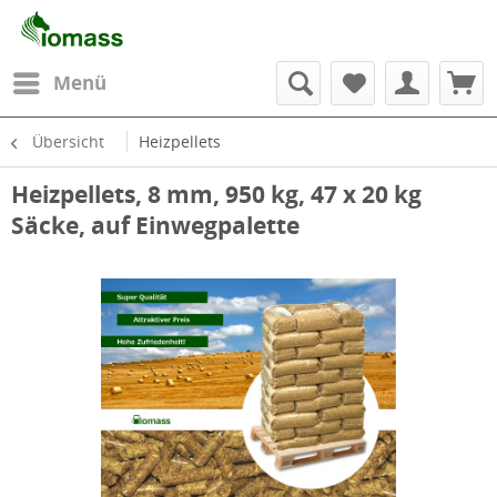
Menü
Übersicht
Heizpellets
Heizpellets, 8 mm, 950 kg, 47 x 20 kg
Säcke, auf Einwegpalette