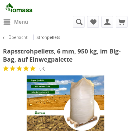
Menü
Übersicht
Strohpellets
Rapsstrohpellets, 6 mm, 950 kg, im Big-
Bag, auf Einwegpalette
(
3
)