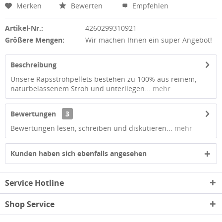
Merken
Bewerten
Empfehlen
Artikel-Nr.:
4260299310921
Größere Mengen:
Wir machen Ihnen ein super Angebot!
Beschreibung
Unsere Rapsstrohpellets bestehen zu 100% aus reinem,
naturbelassenem Stroh und unterliegen...
mehr
Bewertungen
3
Bewertungen lesen, schreiben und diskutieren...
mehr
Kunden haben sich ebenfalls angesehen
Service Hotline
Shop Service