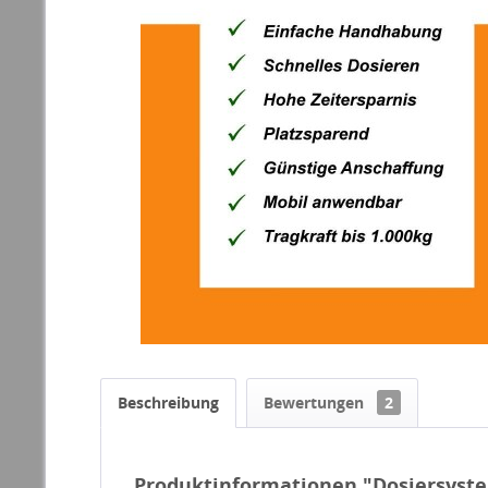
Beschreibung
Bewertungen
2
Produktinformationen "Dosiersystem